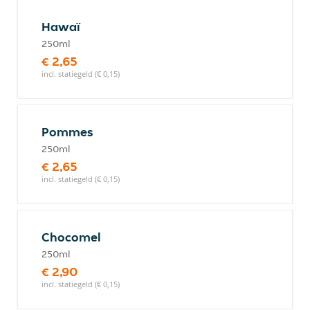
Hawaï
250ml
€ 2,65
incl. statiegeld (€ 0,15)
Pommes
250ml
€ 2,65
incl. statiegeld (€ 0,15)
Chocomel
250ml
€ 2,90
incl. statiegeld (€ 0,15)