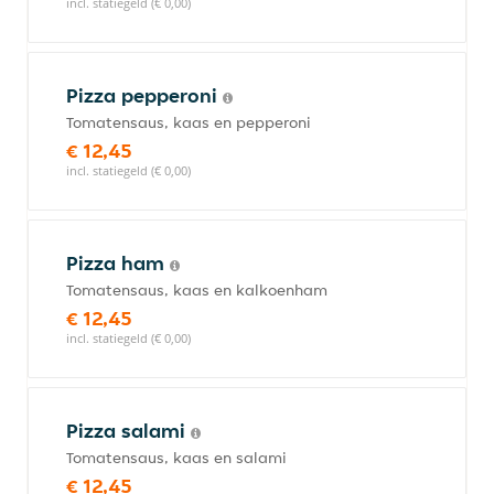
incl. statiegeld (€ 0,00)
Pizza pepperoni
Tomatensaus, kaas en pepperoni
€ 12,45
incl. statiegeld (€ 0,00)
Pizza ham
Tomatensaus, kaas en kalkoenham
€ 12,45
incl. statiegeld (€ 0,00)
Pizza salami
Tomatensaus, kaas en salami
€ 12,45