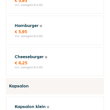
€ 5,95
incl. statiegeld (€ 0,00)
Hamburger
€ 5,95
incl. statiegeld (€ 0,00)
Cheeseburger
€ 6,25
incl. statiegeld (€ 0,00)
Kapsalon
Kapsalon klein