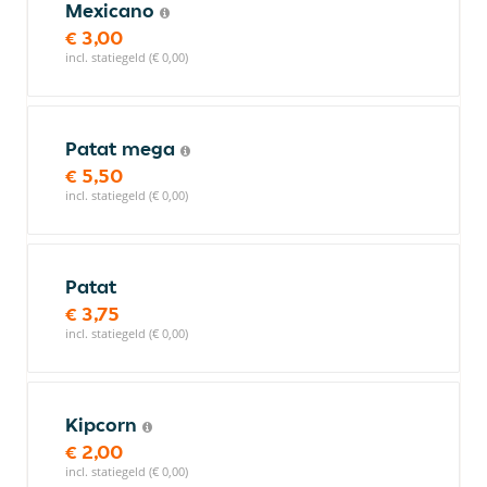
Mexicano
€ 3,00
incl. statiegeld (€ 0,00)
Patat mega
€ 5,50
incl. statiegeld (€ 0,00)
Patat
€ 3,75
incl. statiegeld (€ 0,00)
Kipcorn
€ 2,00
incl. statiegeld (€ 0,00)