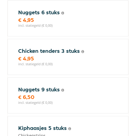
Nuggets 6 stuks
€ 4,95
incl. statiegeld (€ 0,00)
Chicken tenders 3 stuks
€ 4,95
incl. statiegeld (€ 0,00)
Nuggets 9 stuks
€ 6,50
incl. statiegeld (€ 0,00)
Kiphaasjes 5 stuks
Chickenstrips